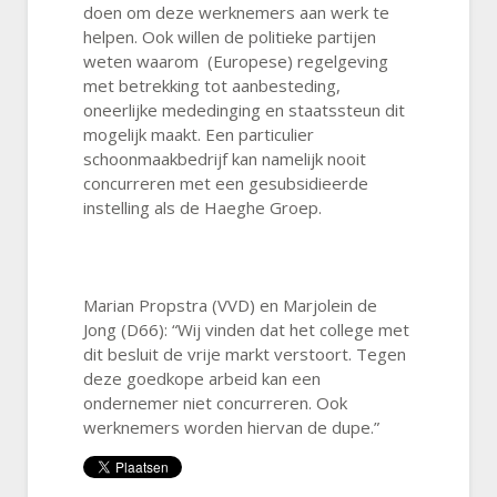
doen om deze werknemers aan werk te
helpen. Ook willen de politieke partijen
weten waarom (Europese) regelgeving
met betrekking tot aanbesteding,
oneerlijke mededinging en staatssteun dit
mogelijk maakt. Een particulier
schoonmaakbedrijf kan namelijk nooit
concurreren met een gesubsidieerde
instelling als de Haeghe Groep.
Marian Propstra (VVD) en Marjolein de
Jong (D66): “Wij vinden dat het college met
dit besluit de vrije markt verstoort. Tegen
deze goedkope arbeid kan een
ondernemer niet concurreren. Ook
werknemers worden hiervan de dupe.”