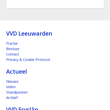
VVD Leeuwarden
Fractie
Bestuur
Contact
Privacy & Cookie Protocol
Actueel
Nieuws
Video
Standpunten
Archief
VVD Fryslân