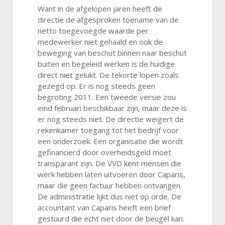
Want in de afgelopen jaren heeft de
directie de afgesproken toename van de
netto toegevoegde waarde per
medewerker niet gehaald en ook de
beweging van beschut binnen naar beschut
buiten en begeleid werken is de huidige
direct niet gelukt. De tekorte lopen zoals
gezegd op. Er is nog steeds geen
begroting 2011. Een tweede versie zou
eind februari beschikbaar zijn, maar deze is
er nog steeds niet. De directie weigert de
rekenkamer toegang tot het bedrijf voor
een onderzoek. Een organisatie die wordt
gefinancierd door overheidsgeld moet
transparant zijn. De VVD kent mensen die
werk hebben laten uitvoeren door Caparis,
maar die geen factuur hebben ontvangen.
De administratie lijkt dus niet op orde. De
accountant van Caparis heeft een brief
gestuurd die echt niet door de beugel kan.