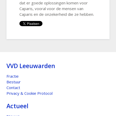
dat er goede oplossingen komen voor
Caparis, vooral voor de mensen van
Caparis en de onzekerheid die ze hebben.
VVD Leeuwarden
Fractie
Bestuur
Contact
Privacy & Cookie Protocol
Actueel