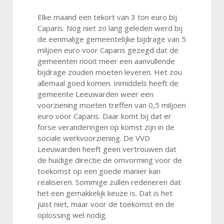
Elke maand een tekort van 3 ton euro bij
Caparis. Nog niet zo lang geleden werd bij
de eenmalige gemeentelijke bijdrage van 5
miljoen euro voor Caparis gezegd dat de
gemeenten nooit meer een aanvullende
bijdrage zouden moeten leveren. Het zou
allemaal goed komen. Inmiddels heeft de
gemeente Leeuwarden weer een
voorziening moeten treffen van 0,5 miljoen
euro voor Caparis. Daar komt bij dat er
forse veranderingen op komst zijn in de
sociale werkvoorziening. De VVD
Leeuwarden heeft geen vertrouwen dat
de huidige directie de omvorming voor de
toekomst op een goede manier kan
realiseren. Sommige zullen redeneren dat
het een gemakkelijk keuze is. Dat is het
juist niet, maar voor de toekomst en de
oplossing wel nodig.