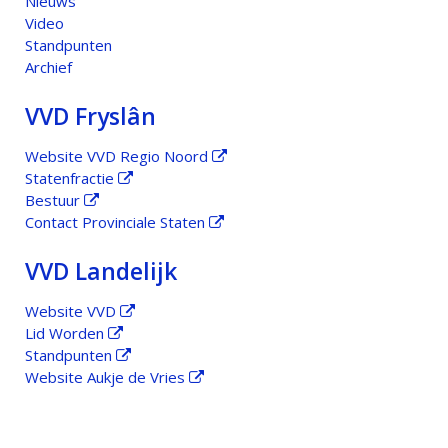
Nieuws
Video
Standpunten
Archief
VVD Fryslân
Website VVD Regio Noord
Statenfractie
Bestuur
Contact Provinciale Staten
VVD Landelijk
Website VVD
Lid Worden
Standpunten
Website Aukje de Vries