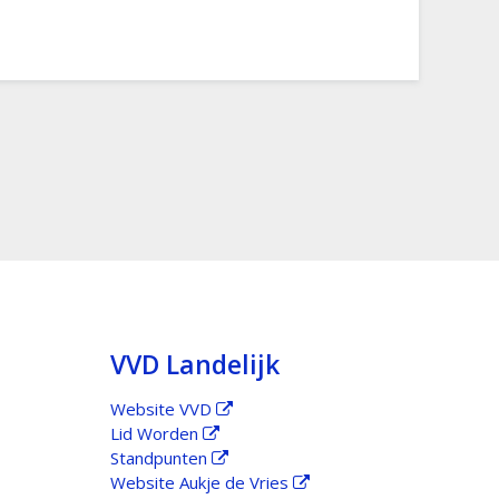
VVD Landelijk
Website VVD
Lid Worden
Standpunten
Website Aukje de Vries