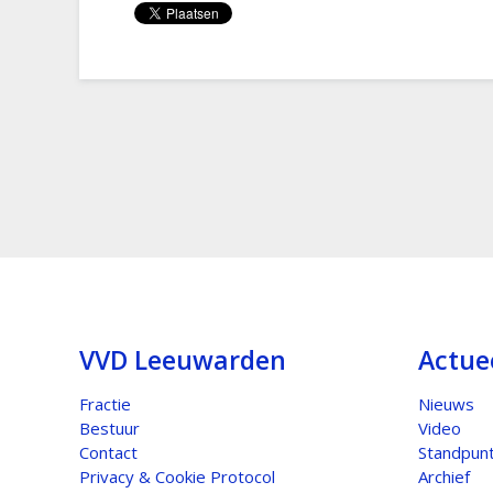
VVD Leeuwarden
Actue
Fractie
Nieuws
Bestuur
Video
Contact
Standpun
Privacy & Cookie Protocol
Archief