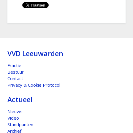
VVD Leeuwarden
Fractie
Bestuur
Contact
Privacy & Cookie Protocol
Actueel
Nieuws
Video
Standpunten
Archief