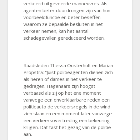
verkeerd uitgevoerde manoeuvres. Als
agenten beter doordrongen zijn van hun
voorbeeldfunctie en beter beseffen
waarom ze bepaalde besluiten in het
verkeer nemen, kan het aantal
schadegevallen gereduceerd worden.
Raadsleden Thessa Oosterholt en Marian
Propstra: “Juist politieagenten dienen zich
als heren of dames in het verkeer te
gedragen. Hagenaars zijn hoogst
verbaasd als zij op het ene moment
vanwege een onverklaarbare reden een
politieauto de verkeersregels in de wind
zien slaan en een moment later vanwege
een verkeersovertreding een bekeuring
krijgen. Dat tast het gezag van de politie
aan.