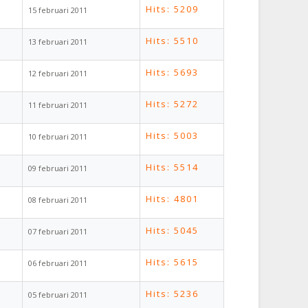
Hits: 5209
15 februari 2011
Hits: 5510
13 februari 2011
Hits: 5693
12 februari 2011
Hits: 5272
11 februari 2011
Hits: 5003
10 februari 2011
Hits: 5514
09 februari 2011
Hits: 4801
08 februari 2011
Hits: 5045
07 februari 2011
Hits: 5615
06 februari 2011
Hits: 5236
05 februari 2011