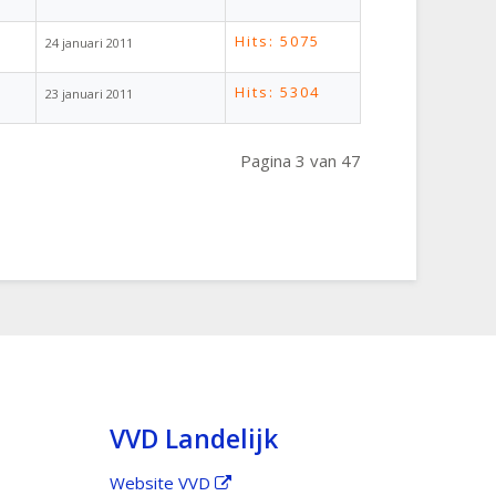
Hits: 5075
24 januari 2011
Hits: 5304
23 januari 2011
Pagina 3 van 47
VVD Landelijk
Website VVD