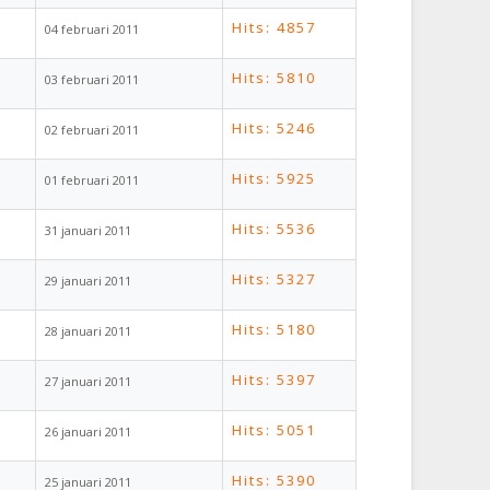
Hits: 4857
04 februari 2011
Hits: 5810
03 februari 2011
Hits: 5246
02 februari 2011
Hits: 5925
01 februari 2011
Hits: 5536
31 januari 2011
Hits: 5327
29 januari 2011
Hits: 5180
28 januari 2011
Hits: 5397
27 januari 2011
Hits: 5051
26 januari 2011
Hits: 5390
25 januari 2011