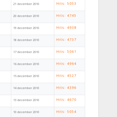
Hits: 5053
21 december 2010
Hits: 4745
20 december 2010
Hits: 4938
19 december 2010
Hits: 4737
18 december 2010
Hits: 5061
17 december 2010
Hits: 4964
16 december 2010
Hits: 4527
15 december 2010
Hits: 4396
14 december 2010
Hits: 4670
13 december 2010
Hits: 5054
10 december 2010