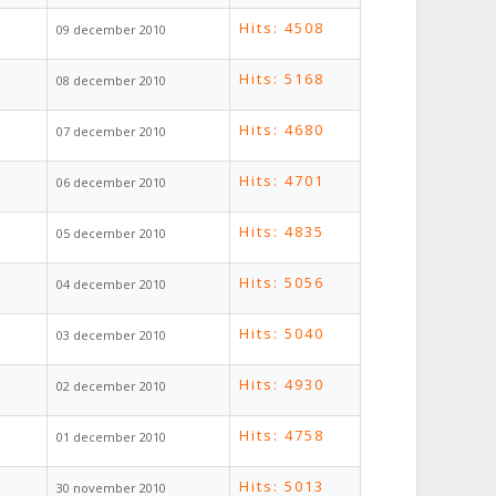
Hits: 4508
09 december 2010
Hits: 5168
08 december 2010
Hits: 4680
07 december 2010
Hits: 4701
06 december 2010
Hits: 4835
05 december 2010
Hits: 5056
04 december 2010
Hits: 5040
03 december 2010
Hits: 4930
02 december 2010
Hits: 4758
01 december 2010
Hits: 5013
30 november 2010