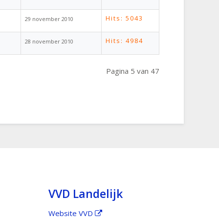
Hits: 5043
29 november 2010
Hits: 4984
28 november 2010
Pagina 5 van 47
VVD Landelijk
Website VVD